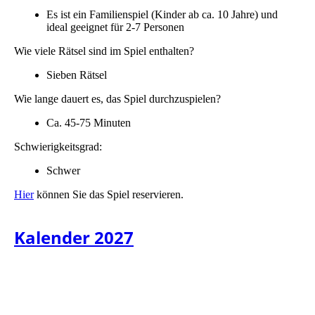
Es ist ein Familienspiel (Kinder ab ca. 10 Jahre) und
ideal geeignet für 2-7 Personen
Wie viele Rätsel sind im Spiel enthalten?
Sieben Rätsel
Wie lange dauert es, das Spiel durchzuspielen?
Ca. 45-75 Minuten
Schwierigkeitsgrad:
Schwer
Hier
können Sie das Spiel reservieren.
Kalender 2027