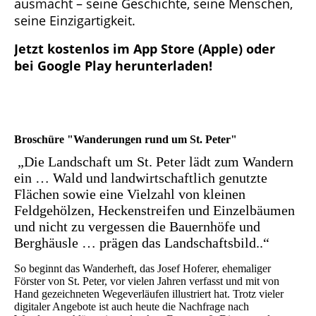
ausmacht – seine Geschichte, seine Menschen,
seine Einzigartigkeit.
Jetzt kostenlos im App Store (Apple) oder
bei Google Play herunterladen!
Broschüre "Wanderungen rund um St. Peter"
„Die Landschaft um St. Peter lädt zum Wandern
ein … Wald und landwirtschaftlich genutzte
Flächen sowie
eine Vielzahl von kleinen
Feldgehölzen, Heckenstreifen und Einzelbäumen
und nicht zu vergessen die Bauernhöfe und
Berghäusle … prägen das Landschaftsbild..“
So beginnt das Wanderheft, das Josef Hoferer, ehemaliger
Förster von St. Peter, vor vielen Jahren verfasst und mit von
Hand gezeichneten Wegeverläufen illustriert hat. Trotz vieler
digitaler Angebote ist auch heute die Nachfrage nach