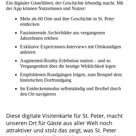
Ein digitaler Gästeführer, der Geschichte lebendig macht. Mit
der App können Nutzerinnen und Nutzer:
Mehr als 60 Orte und ihre Geschichte in St. Peter
entdecken
Faszinierende Archivbilder aus vergangenen
Jahrzehnten erleben
Exklusive Expert:innen-Interviews mit Ortskundigen
anhören
Augmented-Reality-Erlebnisse nutzen – und so
Vergangenheit über die heutige Wirklichkeit legen
Empfohlenen Rundgängen folgen, zum Beispiel dem
historischen Dorfrundgang
Im Entdeckenmodus selbstständig und flexibel durch
den Ort navigieren
Diese digitale Visitenkarte für St. Peter, macht
unseren Ort für Gäste aus aller Welt noch
attraktiver und stolz das zeigt, was St. Peter