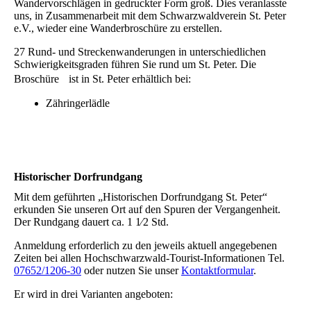
Wandervorschlägen in gedruckter Form groß. Dies veranlasste
uns, in Zusammenarbeit mit dem Schwarzwaldverein St. Peter
e.V., wieder eine Wanderbroschüre zu erstellen.
27 Rund- und Streckenwanderungen in unterschiedlichen
Schwierigkeitsgraden führen Sie rund um St. Peter. Die
Broschüre ist in St. Peter erhältlich bei:
Zähringerlädle
Historischer Dorfrundgang
Mit dem geführten „Historischen Dorfrundgang St. Peter“
erkunden Sie unseren Ort auf den Spuren der Vergangenheit.
Der Rundgang dauert ca. 1 1⁄2 Std.
Anmeldung erforderlich zu den jeweils aktuell angegebenen
Zeiten bei allen Hochschwarzwald-Tourist-Informationen Tel.
07652/1206-30
oder nutzen Sie unser
Kontaktformular
.
Er wird in drei Varianten angeboten: