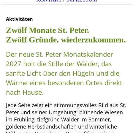
Aktivitäten
Zwölf Monate St. Peter.
Zwölf Gründe, wiederzukommen.
Der neue St. Peter Monatskalender
2027 holt die Stille der Wälder, das
sanfte Licht über den Hügeln und die
Wärme eines besonderen Ortes direkt
nach Hause.
Jede Seite zeigt ein stimmungsvolles Bild aus St.
Peter und seiner Umgebung: blühende Wiesen
im Frühling, tiefgrüne Wälder im Sommer,
goldene Herbstlandschaften und winterliche