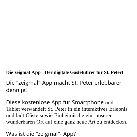
Die
zeigmal-App -
Der digitale Gästeführer für St. Peter!
Die "zeigmal"-App macht St. Peter erlebbarer
denn je!
Diese kostenlose App für Smartphone
und
Tablet verwandelt St. Peter in ein interaktives Erlebnis
und lädt Gäste sowie Einheimische ein, unseren
wunderbaren Ort auf eine ganz neue Art zu entdecken.
Was ist die "zeigmal"- App?