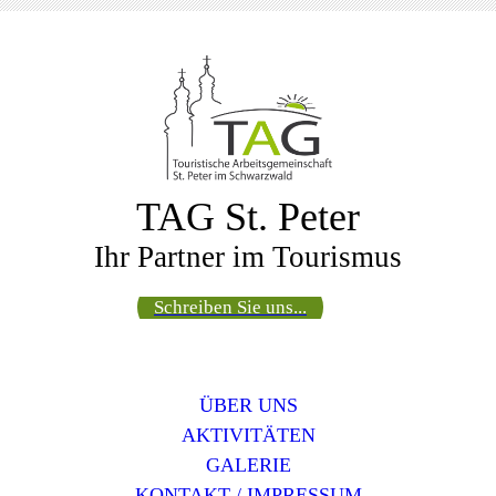
TAG St. Peter
Ihr Partner im Tourismus
Schreiben Sie uns...
ÜBER UNS
AKTIVITÄTEN
GALERIE
KONTAKT / IMPRESSUM