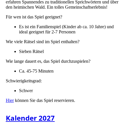
erfahren Spannendes zu traditionellen Sprichwörtern und über
den heimischen Wald. Ein tolles Gemeinschaftserlebnis!
Für wen ist das Spiel geeignet?
Es ist ein Familienspiel (Kinder ab ca. 10 Jahre) und
ideal geeignet für 2-7 Personen
Wie viele Rätsel sind im Spiel enthalten?
Sieben Rätsel
Wie lange dauert es, das Spiel durchzuspielen?
Ca. 45-75 Minuten
Schwierigkeitsgrad:
Schwer
Hier
können Sie das Spiel reservieren.
Kalender 2027