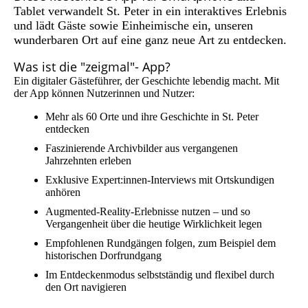
Tablet verwandelt St. Peter in ein interaktives Erlebnis
und lädt Gäste sowie Einheimische ein, unseren
wunderbaren Ort auf eine ganz neue Art zu entdecken.
Was ist die "zeigmal"- App?
Ein digitaler Gästeführer, der Geschichte lebendig macht. Mit
der App können Nutzerinnen und Nutzer:
Mehr als 60 Orte und ihre Geschichte in St. Peter
entdecken
Faszinierende Archivbilder aus vergangenen
Jahrzehnten erleben
Exklusive Expert:innen-Interviews mit Ortskundigen
anhören
Augmented-Reality-Erlebnisse nutzen – und so
Vergangenheit über die heutige Wirklichkeit legen
Empfohlenen Rundgängen folgen, zum Beispiel dem
historischen Dorfrundgang
Im Entdeckenmodus selbstständig und flexibel durch
den Ort navigieren