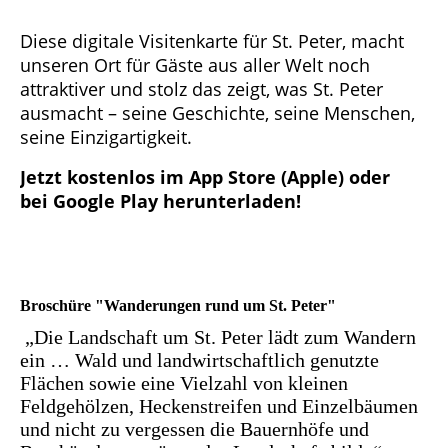
Diese digitale Visitenkarte für St. Peter, macht
unseren Ort für Gäste aus aller Welt noch
attraktiver und stolz das zeigt, was St. Peter
ausmacht – seine Geschichte, seine Menschen,
seine Einzigartigkeit.
Jetzt kostenlos im App Store (Apple) oder
bei Google Play herunterladen!
Broschüre "Wanderungen rund um St. Peter"
„Die Landschaft um St. Peter lädt zum Wandern
ein … Wald und landwirtschaftlich genutzte
Flächen sowie
eine Vielzahl von kleinen
Feldgehölzen, Heckenstreifen und Einzelbäumen
und nicht zu vergessen die Bauernhöfe und