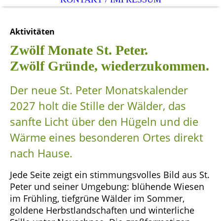
Aktivitäten
Zwölf Monate St. Peter.
Zwölf Gründe, wiederzukommen.
Der neue St. Peter Monatskalender
2027 holt die Stille der Wälder, das
sanfte Licht über den Hügeln und die
Wärme eines besonderen Ortes direkt
nach Hause.
Jede Seite zeigt ein stimmungsvolles Bild aus St.
Peter und seiner Umgebung: blühende Wiesen
im Frühling, tiefgrüne Wälder im Sommer,
goldene Herbstlandschaften und winterliche