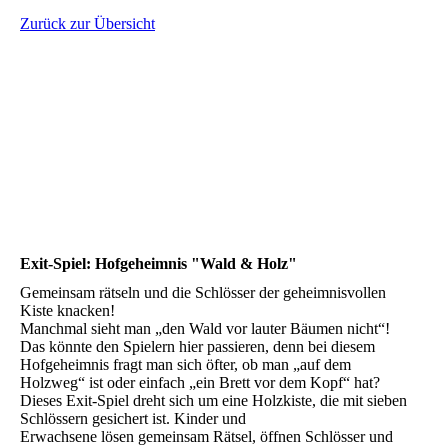
Zurück zur Übersicht
Exit-Spiel: Hofgeheimnis "Wald & Holz"
Gemeinsam rätseln und die Schlösser der geheimnisvollen
Kiste knacken!
Manchmal sieht man „den Wald vor lauter Bäumen nicht“!
Das könnte den Spielern hier passieren, denn bei diesem
Hofgeheimnis fragt man sich öfter, ob man „auf dem
Holzweg“ ist oder einfach „ein Brett vor dem Kopf“ hat?
Dieses Exit-Spiel dreht sich um eine Holzkiste, die mit sieben
Schlössern gesichert ist. Kinder und
Erwachsene lösen gemeinsam Rätsel, öffnen Schlösser und