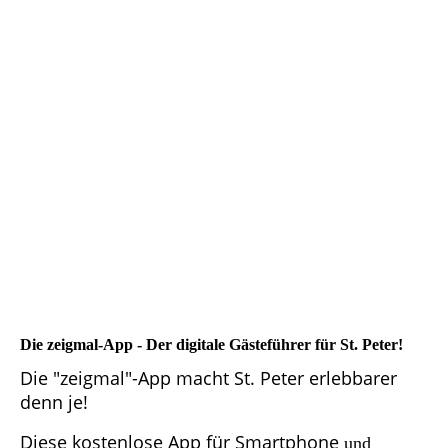
Die
zeigmal-App -
Der digitale Gästeführer für St. Peter!
Die "zeigmal"-App macht St. Peter erlebbarer
denn je!
Diese kostenlose App für Smartphone
und