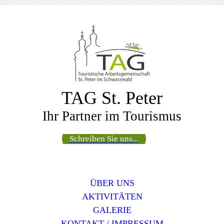
TAG St. Peter
Ihr Partner im Tourismus
Schreiben Sie uns...
ÜBER UNS
AKTIVITÄTEN
GALERIE
KONTAKT / IMPRESSUM