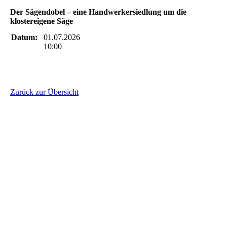
Der Sägendobel – eine Handwerkersiedlung um die
klostereigene Säge
Datum:
01.07.2026
10:00
Zurück zur Übersicht