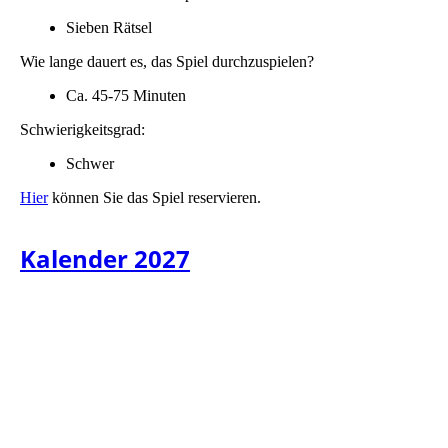
Sieben Rätsel
Wie lange dauert es, das Spiel durchzuspielen?
Ca. 45-75 Minuten
Schwierigkeitsgrad:
Schwer
Hier
können Sie das Spiel reservieren.
Kalender 2027