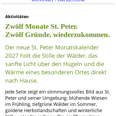
Aktivitäten
Zwölf Monate St. Peter.
Zwölf Gründe, wiederzukommen.
Der neue St. Peter Monatskalender
2027 holt die Stille der Wälder, das
sanfte Licht über den Hügeln und die
Wärme eines besonderen Ortes direkt
nach Hause.
Jede Seite zeigt ein stimmungsvolles Bild aus St.
Peter und seiner Umgebung: blühende Wiesen
im Frühling, tiefgrüne Wälder im Sommer,
goldene Herbstlandschaften und winterliche