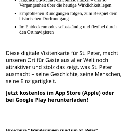
Vergangenheit über die heutige Wirklichkeit legen
Empfohlenen Rundgängen folgen, zum Beispiel dem
historischen Dorfrundgang
Im Entdeckenmodus selbstständig und flexibel durch
den Ort navigieren
Diese digitale Visitenkarte für St. Peter, macht
unseren Ort für Gäste aus aller Welt noch
attraktiver und stolz das zeigt, was St. Peter
ausmacht – seine Geschichte, seine Menschen,
seine Einzigartigkeit.
Jetzt kostenlos im App Store (Apple) oder
bei Google Play herunterladen!
Broschüre "Wanderungen rund um St. Peter"