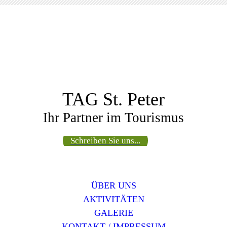
TAG St. Peter
Ihr Partner im Tourismus
Schreiben Sie uns...
ÜBER UNS
AKTIVITÄTEN
GALERIE
KONTAKT / IMPRESSUM