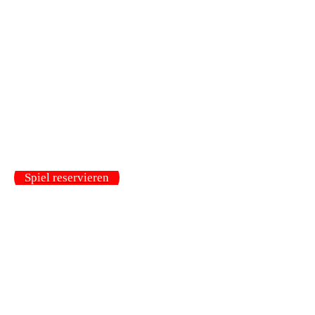
Spiel reservieren