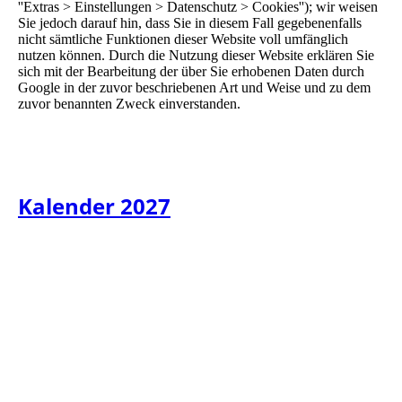
''Extras > Einstellungen > Datenschutz > Cookies''); wir weisen
Sie jedoch darauf hin, dass Sie in diesem Fall gegebenenfalls
nicht sämtliche Funktionen dieser Website voll umfänglich
nutzen können. Durch die Nutzung dieser Website erklären Sie
sich mit der Bearbeitung der über Sie erhobenen Daten durch
Google in der zuvor beschriebenen Art und Weise und zu dem
zuvor benannten Zweck einverstanden.
Kalender 2027