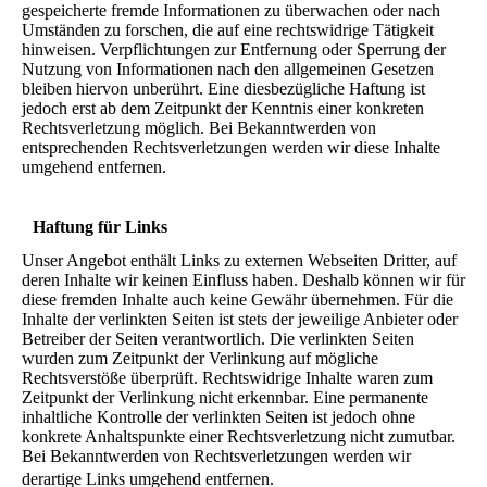
gespeicherte fremde Informationen zu überwachen oder nach
Umständen zu forschen, die auf eine rechtswidrige Tätigkeit
hinweisen. Verpflichtungen zur Entfernung oder Sperrung der
Nutzung von Informationen nach den allgemeinen Gesetzen
bleiben hiervon unberührt. Eine diesbezügliche Haftung ist
jedoch erst ab dem Zeitpunkt der Kenntnis einer konkreten
Rechtsverletzung möglich. Bei Bekanntwerden von
entsprechenden Rechtsverletzungen werden wir diese Inhalte
umgehend entfernen.
Haftung für Links
Unser Angebot enthält Links zu externen Webseiten Dritter, auf
deren Inhalte wir keinen Einfluss haben. Deshalb können wir für
diese fremden Inhalte auch keine Gewähr übernehmen. Für die
Inhalte der verlinkten Seiten ist stets der jeweilige Anbieter oder
Betreiber der Seiten verantwortlich. Die verlinkten Seiten
wurden zum Zeitpunkt der Verlinkung auf mögliche
Rechtsverstöße überprüft. Rechtswidrige Inhalte waren zum
Zeitpunkt der Verlinkung nicht erkennbar. Eine permanente
inhaltliche Kontrolle der verlinkten Seiten ist jedoch ohne
konkrete Anhaltspunkte einer Rechtsverletzung nicht zumutbar.
Bei Bekanntwerden von Rechtsverletzungen werden wir
derartige Links umgehend entfernen.