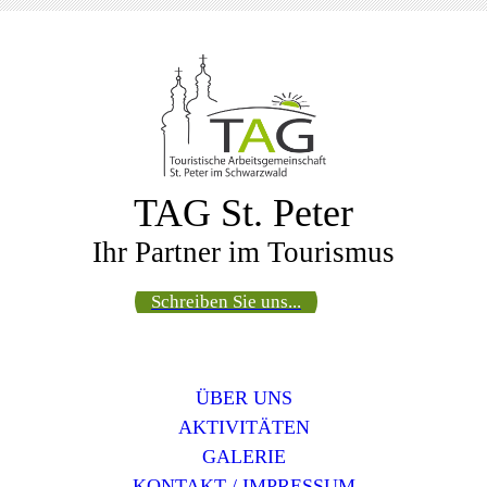
TAG St. Peter
Ihr Partner im Tourismus
Schreiben Sie uns...
ÜBER UNS
AKTIVITÄTEN
GALERIE
KONTAKT / IMPRESSUM