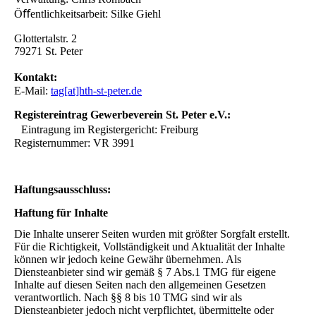
Öﬀentlichkeitsarbeit: Silke Giehl
Glottertalstr. 2
79271 St. Peter
Kontakt:
E-Mail:
tag[at]hth-st-peter.de
Registereintrag Gewerbeverein St. Peter e.V.:
Eintragung im Registergericht: Freiburg
Registernummer: VR 3991
Haftungsausschluss:
Haftung für Inhalte
Die Inhalte unserer Seiten wurden mit größter Sorgfalt erstellt.
Für die Richtigkeit, Vollständigkeit und Aktualität der Inhalte
können wir jedoch keine Gewähr übernehmen. Als
Diensteanbieter sind wir gemäß § 7 Abs.1 TMG für eigene
Inhalte auf diesen Seiten nach den allgemeinen Gesetzen
verantwortlich. Nach §§ 8 bis 10 TMG sind wir als
Diensteanbieter jedoch nicht verpflichtet, übermittelte oder