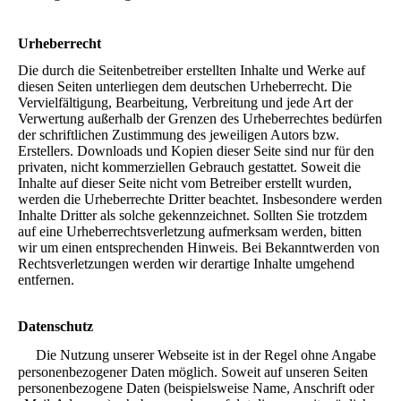
Urheberrecht
Die durch die Seitenbetreiber erstellten Inhalte und Werke auf
diesen Seiten unterliegen dem deutschen Urheberrecht. Die
Vervielfältigung, Bearbeitung, Verbreitung und jede Art der
Verwertung außerhalb der Grenzen des Urheberrechtes bedürfen
der schriftlichen Zustimmung des jeweiligen Autors bzw.
Erstellers. Downloads und Kopien dieser Seite sind nur für den
privaten, nicht kommerziellen Gebrauch gestattet. Soweit die
Inhalte auf dieser Seite nicht vom Betreiber erstellt wurden,
werden die Urheberrechte Dritter beachtet. Insbesondere werden
Inhalte Dritter als solche gekennzeichnet. Sollten Sie trotzdem
auf eine Urheberrechtsverletzung aufmerksam werden, bitten
wir um einen entsprechenden Hinweis. Bei Bekanntwerden von
Rechtsverletzungen werden wir derartige Inhalte umgehend
entfernen.
Datenschutz
Die Nutzung unserer Webseite ist in der Regel ohne Angabe
personenbezogener Daten möglich. Soweit auf unseren Seiten
personenbezogene Daten (beispielsweise Name, Anschrift oder