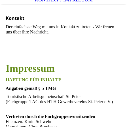
Kontakt
Der einfachste Weg mit uns in Kontakt zu treten - Wir freuen
uns über ihre Nachricht.
Impressum
HAFTUNG FÜR INHALTE
Angaben gemäß § 5 TMG
Touristische Arbeitsgemeinschaft St. Peter
(Fachgruppe TAG des HTH Gewerbevereins St. Peter e.V.)
Vertreten durch die Fachgruppenvorsitzenden
Finanzen: Karin Schwehr
Verwaltung: Chris Rombach