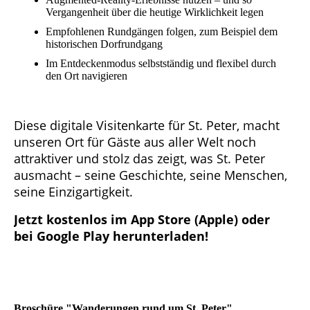
Vergangenheit über die heutige Wirklichkeit legen
Empfohlenen Rundgängen folgen, zum Beispiel dem
historischen Dorfrundgang
Im Entdeckenmodus selbstständig und flexibel durch
den Ort navigieren
Diese digitale Visitenkarte für St. Peter, macht
unseren Ort für Gäste aus aller Welt noch
attraktiver und stolz das zeigt, was St. Peter
ausmacht – seine Geschichte, seine Menschen,
seine Einzigartigkeit.
Jetzt kostenlos im App Store (Apple) oder
bei Google Play herunterladen!
Broschüre "Wanderungen rund um St. Peter"