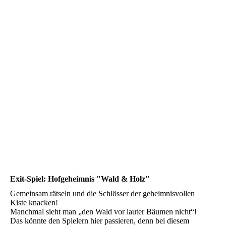
Exit-Spiel: Hofgeheimnis "Wald & Holz"
Gemeinsam rätseln und die Schlösser der geheimnisvollen
Kiste knacken!
Manchmal sieht man „den Wald vor lauter Bäumen nicht“!
Das könnte den Spielern hier passieren, denn bei diesem