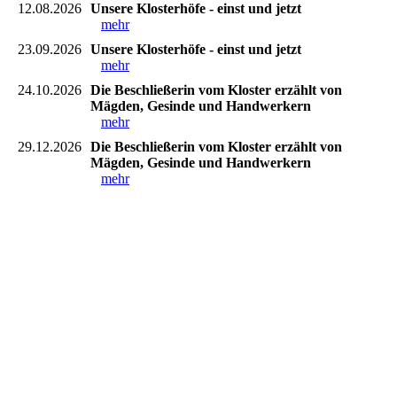
12.08.2026
Unsere Klosterhöfe - einst und jetzt
mehr
23.09.2026
Unsere Klosterhöfe - einst und jetzt
mehr
24.10.2026
Die Beschließerin vom Kloster erzählt von
Mägden, Gesinde und Handwerkern
mehr
29.12.2026
Die Beschließerin vom Kloster erzählt von
Mägden, Gesinde und Handwerkern
mehr