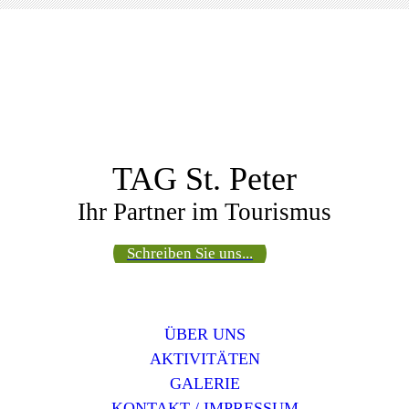
TAG St. Peter
Ihr Partner im Tourismus
Schreiben Sie uns...
ÜBER UNS
AKTIVITÄTEN
GALERIE
KONTAKT / IMPRESSUM