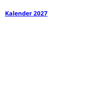
Kalender 2027