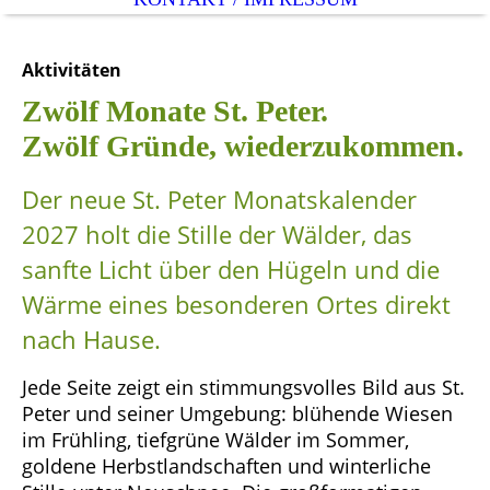
Aktivitäten
Zwölf Monate St. Peter.
Zwölf Gründe, wiederzukommen.
Der neue St. Peter Monatskalender
2027 holt die Stille der Wälder, das
sanfte Licht über den Hügeln und die
Wärme eines besonderen Ortes direkt
nach Hause.
Jede Seite zeigt ein stimmungsvolles Bild aus St.
Peter und seiner Umgebung: blühende Wiesen
im Frühling, tiefgrüne Wälder im Sommer,
goldene Herbstlandschaften und winterliche